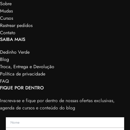
Sobre
Mudas
Cursos
Rastrear pedidos
Contato
SAIBA MAIS
Dedinho Verde
Blog
Troca, Entrega e Devolução
Política de privacidade
FAQ
FIQUE POR DENTRO
Inscreva-se e fique por dentro de nossas ofertas exclusivas,
agenda de cursos e conteúdo do blog