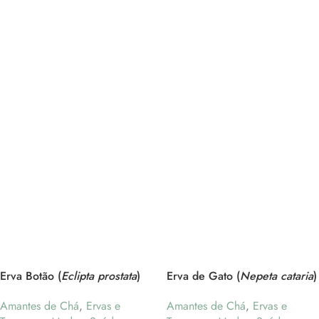
Erva Botão (
Eclipta prostata
)
Erva de Gato (
Nepeta cataria
)
Amantes de Chá
,
Ervas e
Amantes de Chá
,
Ervas e