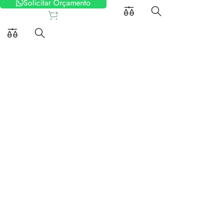
Solicitar Orçamento