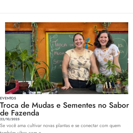
EVENTOS
Troca de Mudas e Sementes no Sabor
de Fazenda
22/10/2025
Se você ama cultivar novas plantas e se conectar com quem
também vibra com o