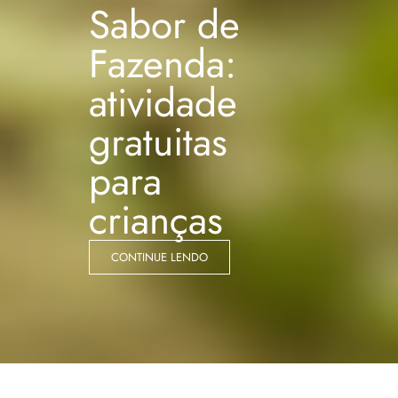
Sabor de
Fazenda:
atividade
gratuitas
para
crianças
CONTINUE LENDO