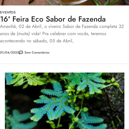
EVENTOS
16ª Feira Eco Sabor de Fazenda
Amanhã, 02 de Abril, o viveiro Sabor de Fazenda completa 32
anos de (muita) vida! Pra celebrar com vocês, teremos
acontecendo no sábado, 05 de Abril,
01/04/2025
Sem Comentários