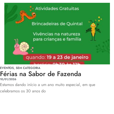
EVENTOS
,
SEM CATEGORIA
Férias na Sabor de Fazenda
10/01/2026
Estamos dando início a um ano muito especial, em que
celebramos os 30 anos do