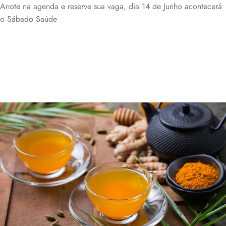
Anote na agenda e reserve sua vaga, dia 14 de Junho acontecerá
o Sábado Saúde