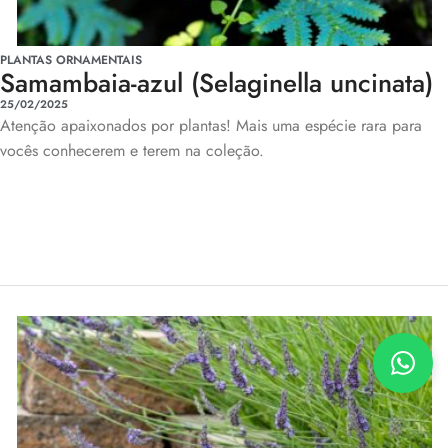
PLANTAS ORNAMENTAIS
Samambaia-azul (Selaginella uncinata)
25/02/2025
Atenção apaixonados por plantas! Mais uma espécie rara para
vocês conhecerem e terem na coleção.