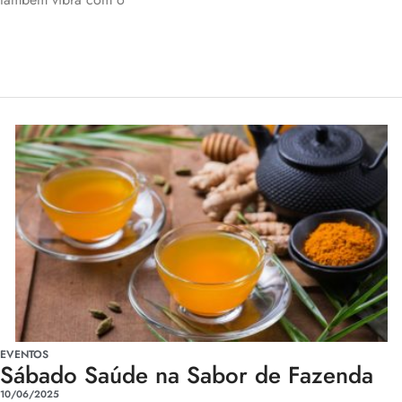
EVENTOS
Sábado Saúde na Sabor de Fazenda
10/06/2025