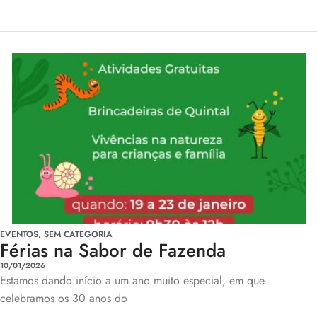
EVENTOS
,
SEM CATEGORIA
Férias na Sabor de Fazenda
10/01/2026
Estamos dando início a um ano muito especial, em que
celebramos os 30 anos do