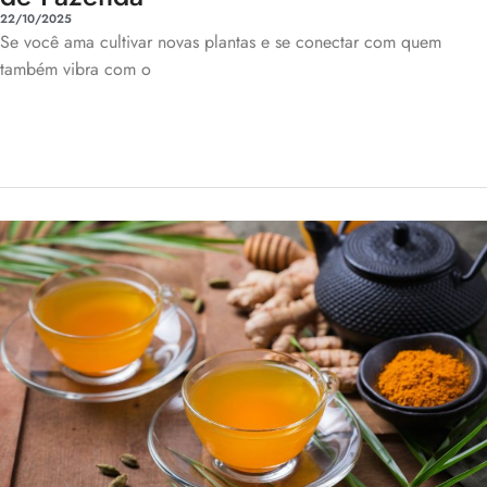
22/10/2025
Se você ama cultivar novas plantas e se conectar com quem
também vibra com o