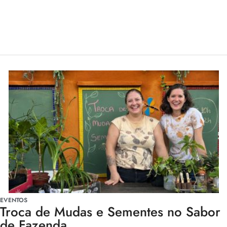
EVENTOS
Troca de Mudas e Sementes no Sabor
de Fazenda