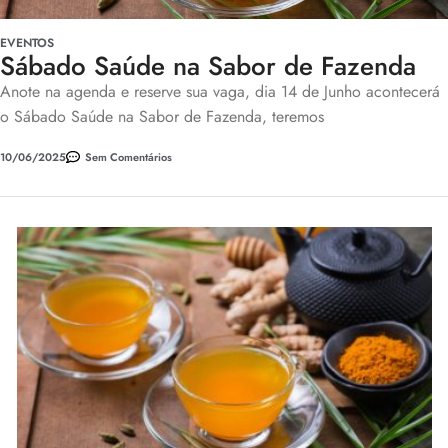
EVENTOS
Sábado Saúde na Sabor de Fazenda
Anote na agenda e reserve sua vaga, dia 14 de Junho acontecerá
o Sábado Saúde na Sabor de Fazenda, teremos
10/06/2025
Sem Comentários