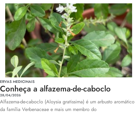
ERVAS MEDICINAIS
Conheça a alfazema-de-caboclo
28/04/2026
Alfazema-de-caboclo (Aloysia gratissima) é um arbusto aromático
da família Verbenaceae e mais um membro do