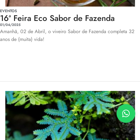
EVENTOS
16ª Feira Eco Sabor de Fazenda
01/04/2025
Amanhã, 02 de Abril, o viveiro Sabor de Fazenda completa 32
anos de (muita) vida!