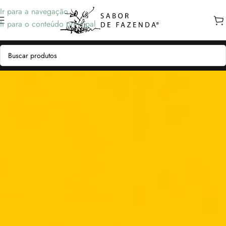
Ir para a navegação
Ir para o conteúdo principal