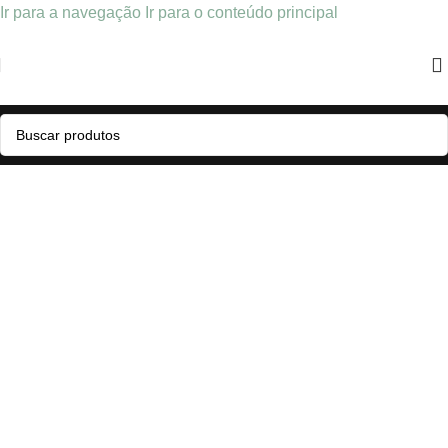
Ir para a navegação
Ir para o conteúdo principal