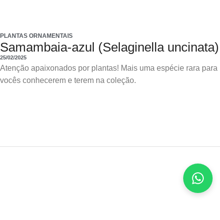
PLANTAS ORNAMENTAIS
Samambaia-azul (Selaginella uncinata)
25/02/2025
Atenção apaixonados por plantas! Mais uma espécie rara para
vocês conhecerem e terem na coleção.