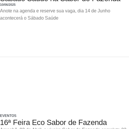
10/06/2025
Anote na agenda e reserve sua vaga, dia 14 de Junho
acontecerá o Sábado Saúde
EVENTOS
16ª Feira Eco Sabor de Fazenda