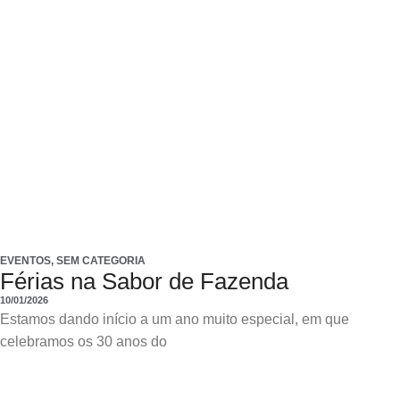
EVENTOS
,
SEM CATEGORIA
Férias na Sabor de Fazenda
10/01/2026
Estamos dando início a um ano muito especial, em que
celebramos os 30 anos do