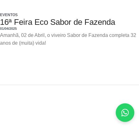
EVENTOS
16ª Feira Eco Sabor de Fazenda
01/04/2025
Amanhã, 02 de Abril, o viveiro Sabor de Fazenda completa 32
anos de (muita) vida!