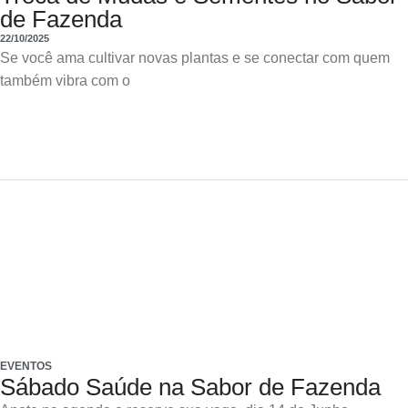
de Fazenda
22/10/2025
Se você ama cultivar novas plantas e se conectar com quem
também vibra com o
EVENTOS
Sábado Saúde na Sabor de Fazenda