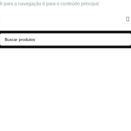
Ir para a navegação
Ir para o conteúdo principal