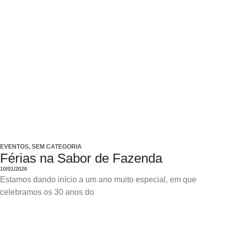
EVENTOS
,
SEM CATEGORIA
Férias na Sabor de Fazenda
10/01/2026
Estamos dando início a um ano muito especial, em que
celebramos os 30 anos do