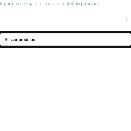
Ir para a navegação
Ir para o conteúdo principal