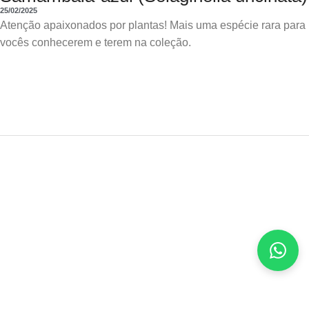
25/02/2025
Atenção apaixonados por plantas! Mais uma espécie rara para
vocês conhecerem e terem na coleção.