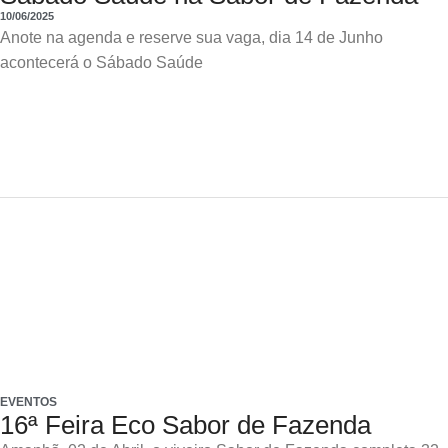
10/06/2025
Anote na agenda e reserve sua vaga, dia 14 de Junho
acontecerá o Sábado Saúde
EVENTOS
16ª Feira Eco Sabor de Fazenda