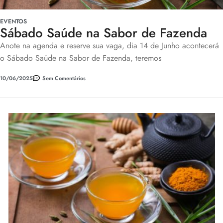
EVENTOS
Sábado Saúde na Sabor de Fazenda
Anote na agenda e reserve sua vaga, dia 14 de Junho acontecerá
o Sábado Saúde na Sabor de Fazenda, teremos
10/06/2025
Sem Comentários