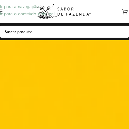
Ir para a navegação
Ir para o conteúdo principal