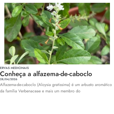
ERVAS MEDICINAIS
Conheça a alfazema-de-caboclo
28/04/2026
Alfazema-de-caboclo (Aloysia gratissima) é um arbusto aromático
da família Verbenaceae e mais um membro do