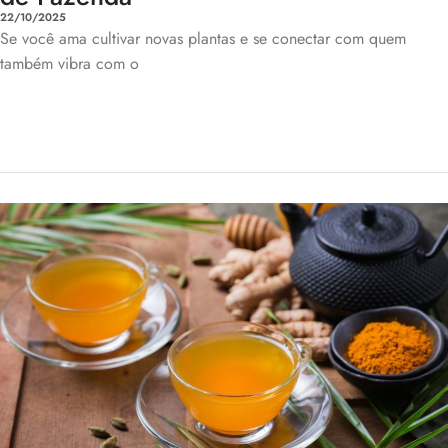
22/10/2025
Se você ama cultivar novas plantas e se conectar com quem
também vibra com o