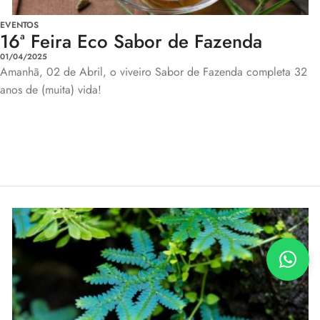
EVENTOS
16ª Feira Eco Sabor de Fazenda
01/04/2025
Amanhã, 02 de Abril, o viveiro Sabor de Fazenda completa 32
anos de (muita) vida!