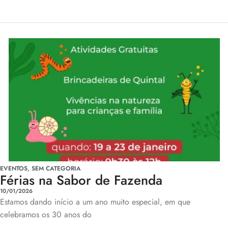
EVENTOS
,
SEM CATEGORIA
Férias na Sabor de Fazenda
10/01/2026
Estamos dando início a um ano muito especial, em que
celebramos os 30 anos do