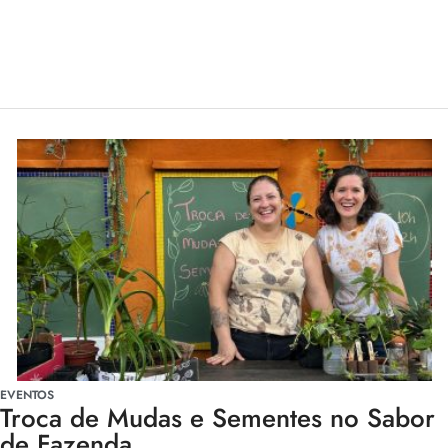
EVENTOS
Troca de Mudas e Sementes no Sabor
de Fazenda