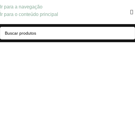
Ir para a navegação
Ir para o conteúdo principal