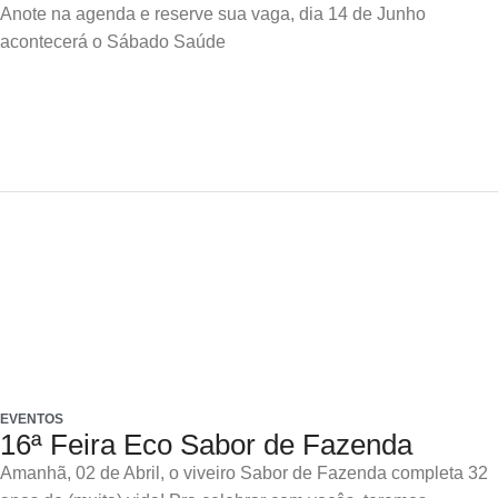
Anote na agenda e reserve sua vaga, dia 14 de Junho
acontecerá o Sábado Saúde
EVENTOS
16ª Feira Eco Sabor de Fazenda
Amanhã, 02 de Abril, o viveiro Sabor de Fazenda completa 32