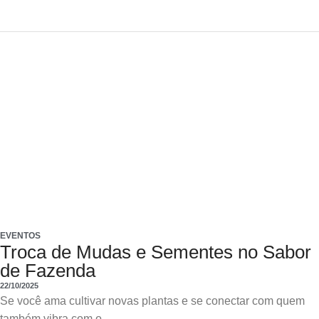
EVENTOS
Troca de Mudas e Sementes no Sabor
de Fazenda
22/10/2025
Se você ama cultivar novas plantas e se conectar com quem
também vibra com o