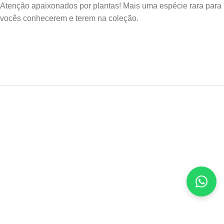
Atenção apaixonados por plantas! Mais uma espécie rara para
vocês conhecerem e terem na coleção.