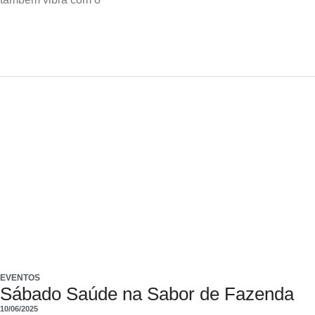
EVENTOS
Sábado Saúde na Sabor de Fazenda
10/06/2025