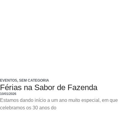
EVENTOS
,
SEM CATEGORIA
Férias na Sabor de Fazenda
10/01/2026
Estamos dando início a um ano muito especial, em que
celebramos os 30 anos do