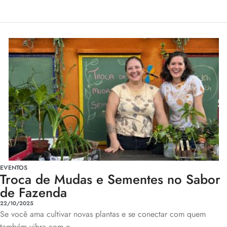
EVENTOS
Troca de Mudas e Sementes no Sabor
de Fazenda
22/10/2025
Se você ama cultivar novas plantas e se conectar com quem
também vibra com o