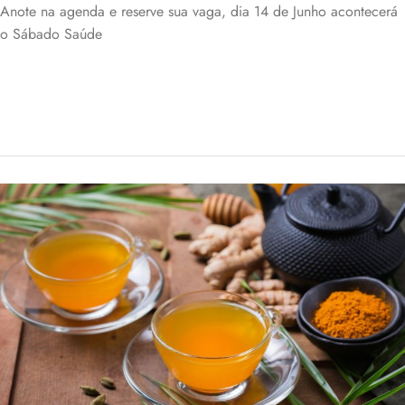
Anote na agenda e reserve sua vaga, dia 14 de Junho acontecerá
o Sábado Saúde