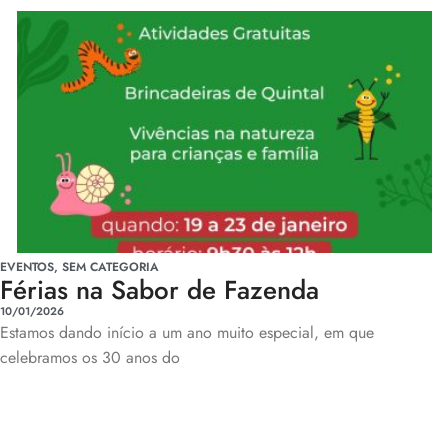
EVENTOS
,
SEM CATEGORIA
Férias na Sabor de Fazenda
10/01/2026
Estamos dando início a um ano muito especial, em que
celebramos os 30 anos do