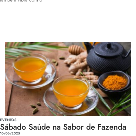
EVENTOS
Sábado Saúde na Sabor de Fazenda
10/06/2025