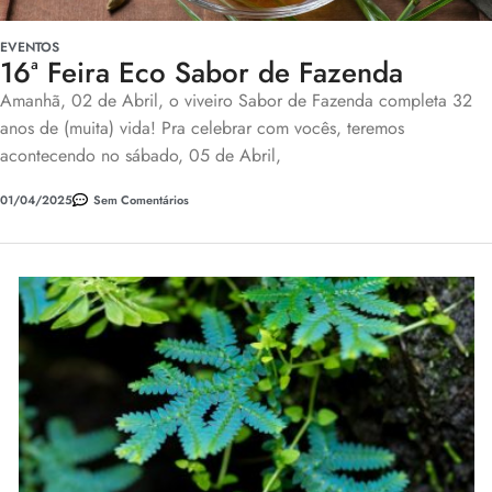
EVENTOS
16ª Feira Eco Sabor de Fazenda
Amanhã, 02 de Abril, o viveiro Sabor de Fazenda completa 32
anos de (muita) vida! Pra celebrar com vocês, teremos
acontecendo no sábado, 05 de Abril,
01/04/2025
Sem Comentários