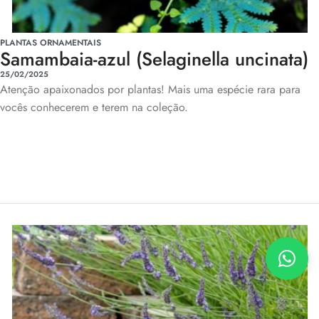
PLANTAS ORNAMENTAIS
Samambaia-azul (Selaginella uncinata)
25/02/2025
Atenção apaixonados por plantas! Mais uma espécie rara para
vocês conhecerem e terem na coleção.