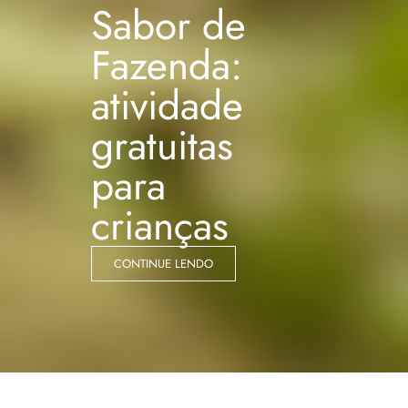
Sabor de
Fazenda:
atividade
gratuitas
para
crianças
CONTINUE LENDO