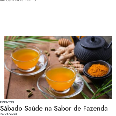
EVENTOS
Sábado Saúde na Sabor de Fazenda
10/06/2025