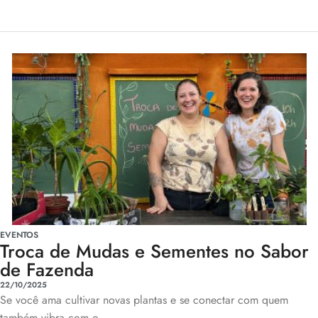
EVENTOS
Troca de Mudas e Sementes no Sabor
de Fazenda
22/10/2025
Se você ama cultivar novas plantas e se conectar com quem
também vibra com o