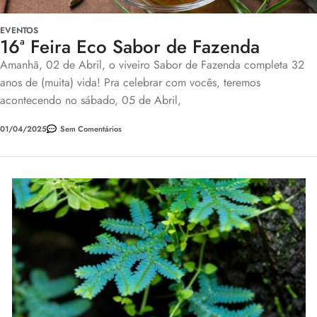
EVENTOS
16ª Feira Eco Sabor de Fazenda
Amanhã, 02 de Abril, o viveiro Sabor de Fazenda completa 32
anos de (muita) vida! Pra celebrar com vocês, teremos
acontecendo no sábado, 05 de Abril,
01/04/2025
Sem Comentários