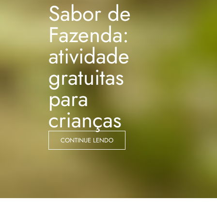
Sabor de
Fazenda:
atividade
gratuitas
para
crianças
CONTINUE LENDO