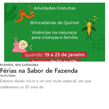
EVENTOS
,
SEM CATEGORIA
Férias na Sabor de Fazenda
10/01/2026
Estamos dando início a um ano muito especial, em que
celebramos os 30 anos do