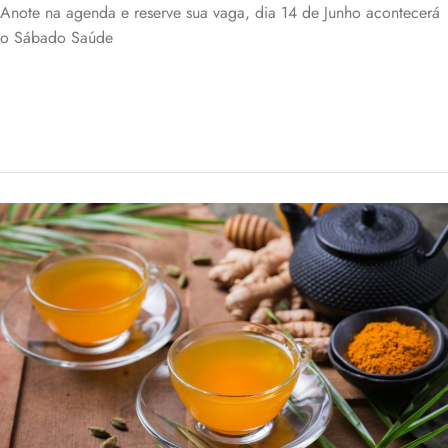
Anote na agenda e reserve sua vaga, dia 14 de Junho acontecerá
o Sábado Saúde