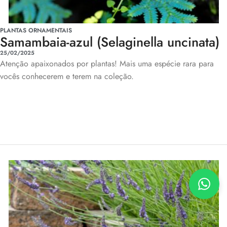
PLANTAS ORNAMENTAIS
Samambaia-azul (Selaginella uncinata)
25/02/2025
Atenção apaixonados por plantas! Mais uma espécie rara para
vocês conhecerem e terem na coleção.