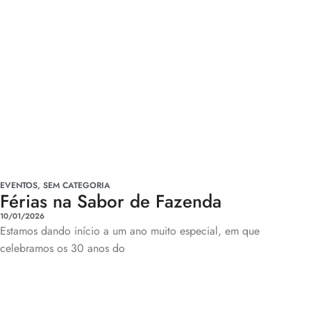
EVENTOS
,
SEM CATEGORIA
Férias na Sabor de Fazenda
10/01/2026
Estamos dando início a um ano muito especial, em que
celebramos os 30 anos do