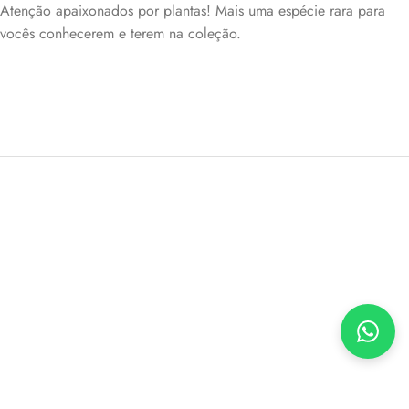
Atenção apaixonados por plantas! Mais uma espécie rara para
vocês conhecerem e terem na coleção.