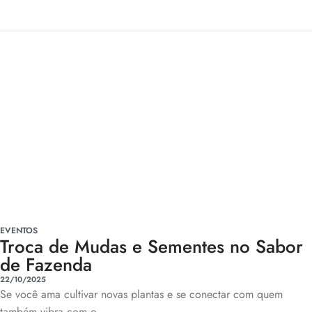
EVENTOS
Troca de Mudas e Sementes no Sabor
de Fazenda
22/10/2025
Se você ama cultivar novas plantas e se conectar com quem
também vibra com o