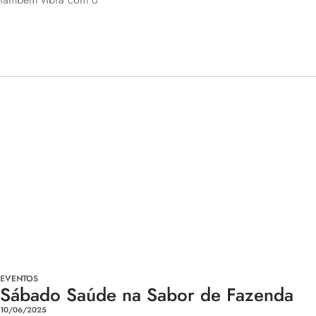
EVENTOS
Sábado Saúde na Sabor de Fazenda
10/06/2025