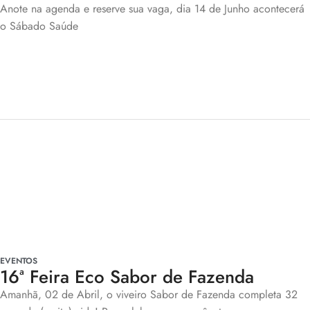
Anote na agenda e reserve sua vaga, dia 14 de Junho acontecerá
o Sábado Saúde
EVENTOS
16ª Feira Eco Sabor de Fazenda
Amanhã, 02 de Abril, o viveiro Sabor de Fazenda completa 32