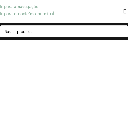
Ir para a navegação
Ir para o conteúdo principal