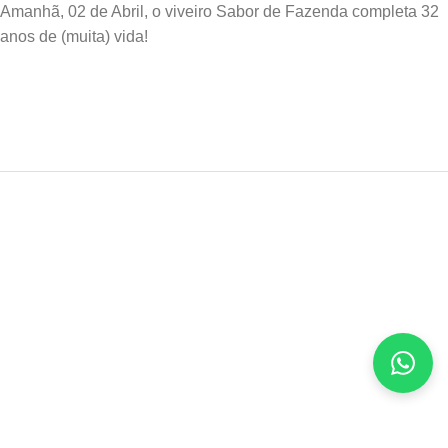
Amanhã, 02 de Abril, o viveiro Sabor de Fazenda completa 32
anos de (muita) vida!