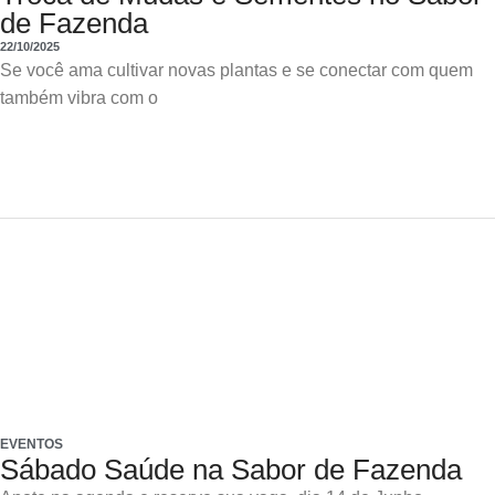
de Fazenda
22/10/2025
Se você ama cultivar novas plantas e se conectar com quem
também vibra com o
EVENTOS
Sábado Saúde na Sabor de Fazenda