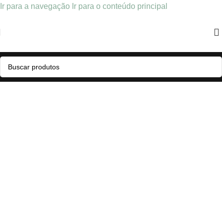
Ir para a navegação
Ir para o conteúdo principal