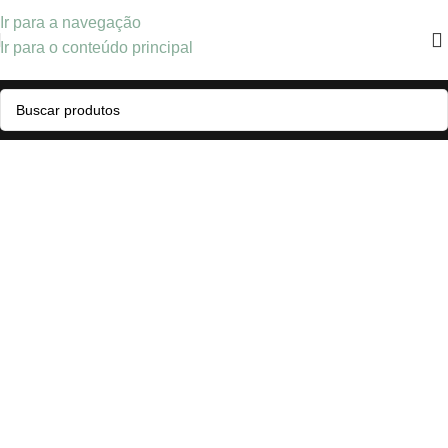
Ir para a navegação
Ir para o conteúdo principal