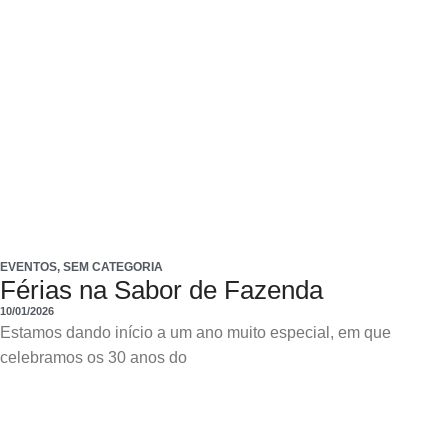
EVENTOS
,
SEM CATEGORIA
Férias na Sabor de Fazenda
10/01/2026
Estamos dando início a um ano muito especial, em que
celebramos os 30 anos do