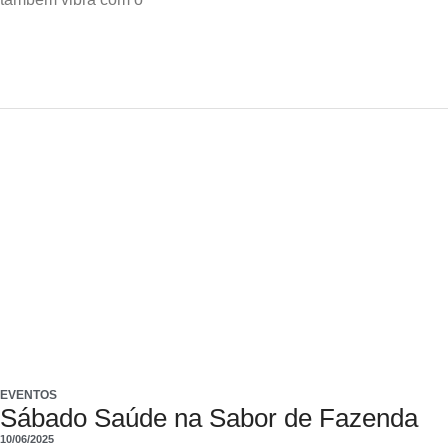
EVENTOS
Sábado Saúde na Sabor de Fazenda
10/06/2025