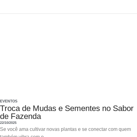
EVENTOS
Troca de Mudas e Sementes no Sabor
de Fazenda
22/10/2025
Se você ama cultivar novas plantas e se conectar com quem
também vibra com o