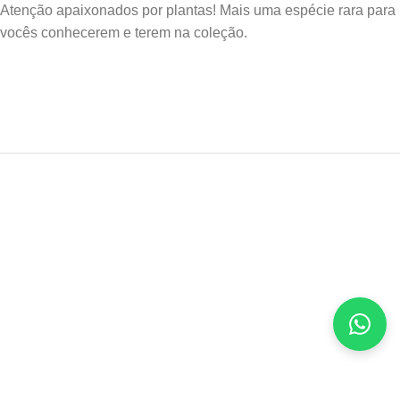
Atenção apaixonados por plantas! Mais uma espécie rara para
vocês conhecerem e terem na coleção.