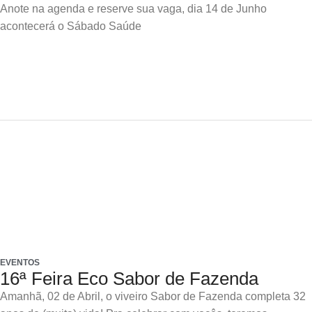
Anote na agenda e reserve sua vaga, dia 14 de Junho
acontecerá o Sábado Saúde
EVENTOS
16ª Feira Eco Sabor de Fazenda
Amanhã, 02 de Abril, o viveiro Sabor de Fazenda completa 32