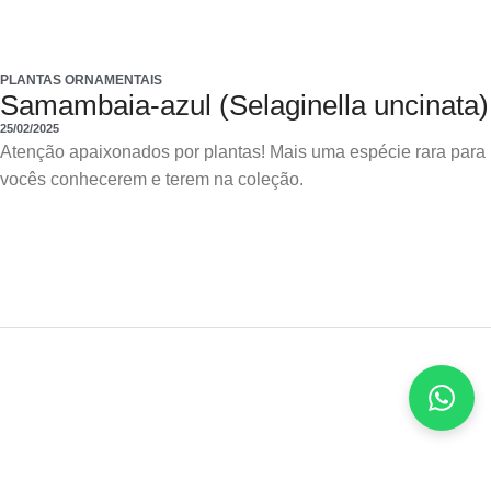
PLANTAS ORNAMENTAIS
Samambaia-azul (Selaginella uncinata)
25/02/2025
Atenção apaixonados por plantas! Mais uma espécie rara para
vocês conhecerem e terem na coleção.