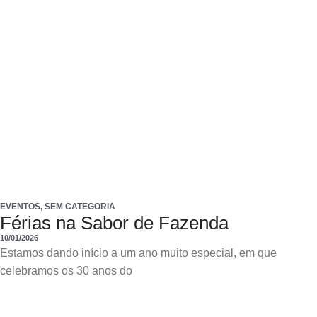
EVENTOS
,
SEM CATEGORIA
Férias na Sabor de Fazenda
10/01/2026
Estamos dando início a um ano muito especial, em que
celebramos os 30 anos do