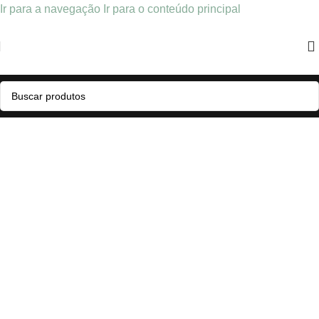
Ir para a navegação
Ir para o conteúdo principal