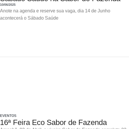
10/06/2025
Anote na agenda e reserve sua vaga, dia 14 de Junho
acontecerá o Sábado Saúde
EVENTOS
16ª Feira Eco Sabor de Fazenda