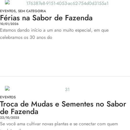
EVENTOS
,
SEM CATEGORIA
Férias na Sabor de Fazenda
10/01/2026
Estamos dando início a um ano muito especial, em que
celebramos os 30 anos do
EVENTOS
Troca de Mudas e Sementes no Sabor
de Fazenda
22/10/2025
Se você ama cultivar novas plantas e se conectar com quem