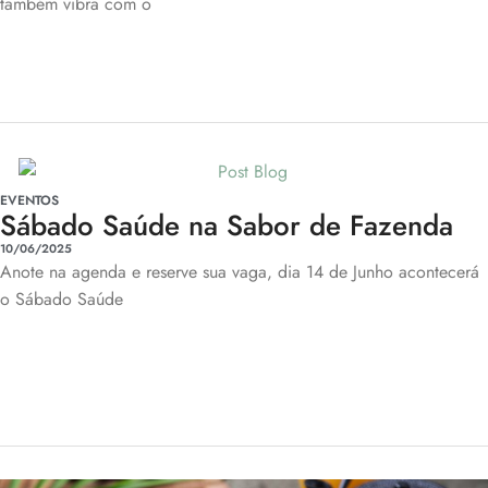
também vibra com o
EVENTOS
Sábado Saúde na Sabor de Fazenda
10/06/2025
Anote na agenda e reserve sua vaga, dia 14 de Junho acontecerá
o Sábado Saúde