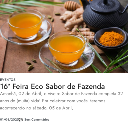
EVENTOS
16ª Feira Eco Sabor de Fazenda
Amanhã, 02 de Abril, o viveiro Sabor de Fazenda completa 32
anos de (muita) vida! Pra celebrar com vocês, teremos
acontecendo no sábado, 05 de Abril,
01/04/2025
Sem Comentários