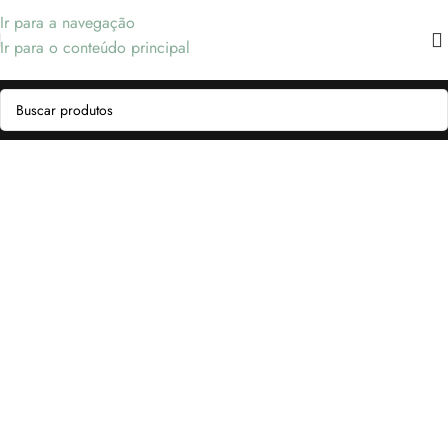
Ir para a navegação
Ir para o conteúdo principal