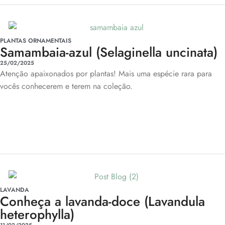
PLANTAS ORNAMENTAIS
Samambaia-azul (Selaginella uncinata)
25/02/2025
Atenção apaixonados por plantas! Mais uma espécie rara para
vocês conhecerem e terem na coleção.
LAVANDA
Conheça a lavanda-doce (Lavandula
heterophylla)
11/02/2025