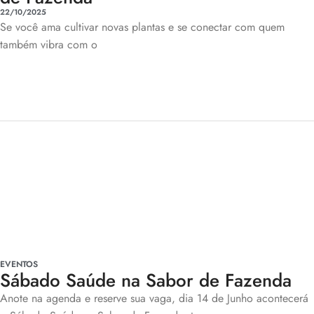
22/10/2025
Se você ama cultivar novas plantas e se conectar com quem
também vibra com o
EVENTOS
Sábado Saúde na Sabor de Fazenda
Anote na agenda e reserve sua vaga, dia 14 de Junho acontecerá