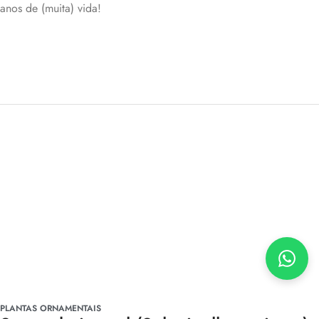
anos de (muita) vida!
PLANTAS ORNAMENTAIS