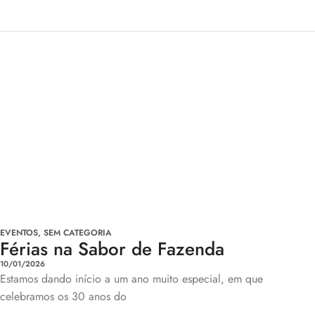
EVENTOS
,
SEM CATEGORIA
Férias na Sabor de Fazenda
10/01/2026
Estamos dando início a um ano muito especial, em que
celebramos os 30 anos do