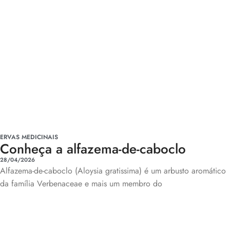
ERVAS MEDICINAIS
Conheça a alfazema-de-caboclo
28/04/2026
Alfazema-de-caboclo (Aloysia gratissima) é um arbusto aromático
da família Verbenaceae e mais um membro do