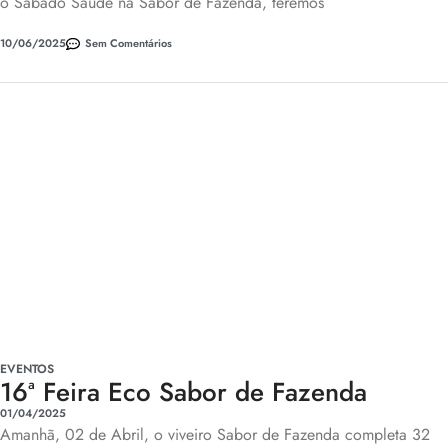
o Sábado Saúde na Sabor de Fazenda, teremos
10/06/2025
Sem Comentários
EVENTOS
16ª Feira Eco Sabor de Fazenda
01/04/2025
Amanhã, 02 de Abril, o viveiro Sabor de Fazenda completa 32