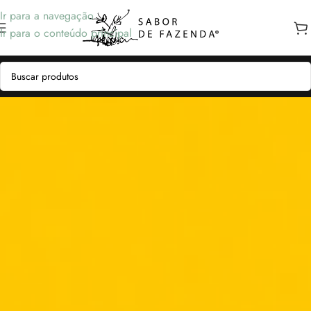
Ir para a navegação
Ir para o conteúdo principal