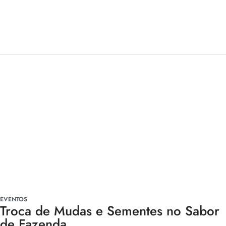
EVENTOS
Troca de Mudas e Sementes no Sabor
de Fazenda